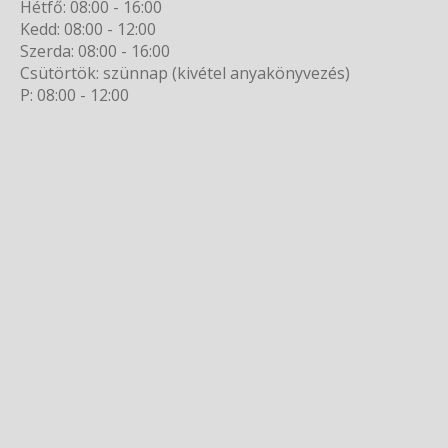
Hétfő: 08:00 - 16:00
Kedd: 08:00 - 12:00
Szerda: 08:00 - 16:00
Csütörtök: szünnap (kivétel anyakönyvezés)
P: 08:00 - 12:00