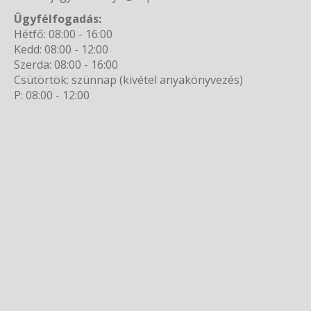
Ügyfélfogadás:
Hétfő: 08:00 - 16:00
Kedd: 08:00 - 12:00
Szerda: 08:00 - 16:00
Csütörtök: szünnap (kivétel anyakönyvezés)
P: 08:00 - 12:00