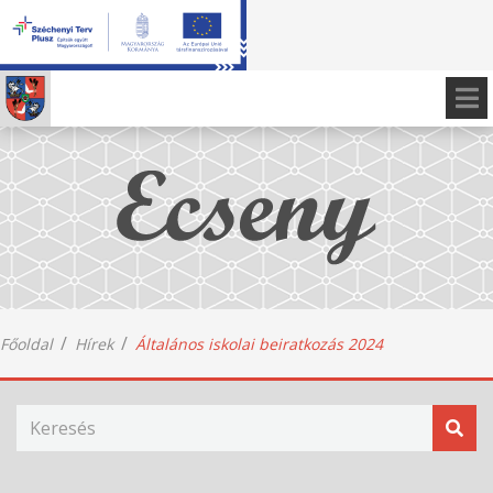
Főoldal
Hírek
Általános iskolai beiratkozás 2024