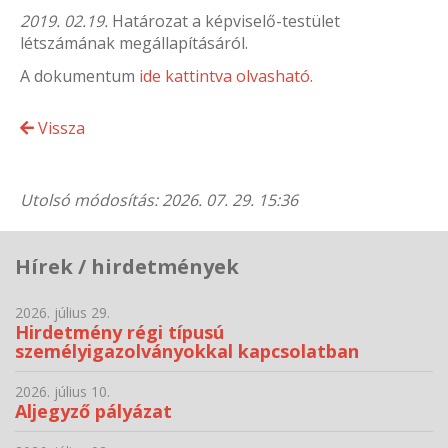
2019. 02.19.
Határozat a képviselő-testület
létszámának megállapításáról.
A dokumentum
ide kattintva olvasható.
Vissza
Utolsó módosítás: 2026. 07. 29. 15:36
Hírek / hirdetmények
2026. július 29.
Hirdetmény régi típusú
személyigazolványokkal kapcsolatban
2026. július 10.
Aljegyző pályázat