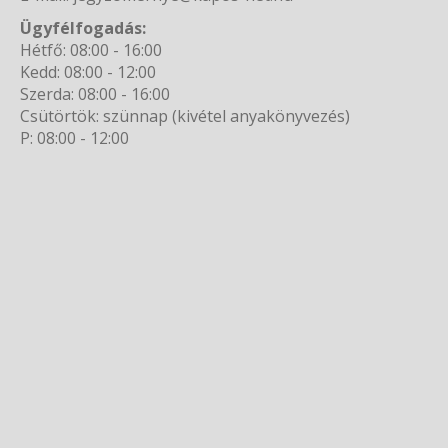
Ügyfélfogadás:
Hétfő: 08:00 - 16:00
Kedd: 08:00 - 12:00
Szerda: 08:00 - 16:00
Csütörtök: szünnap (kivétel anyakönyvezés)
P: 08:00 - 12:00