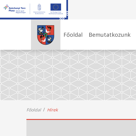
Főoldal
Bemutatkozunk
Főoldal
Hírek