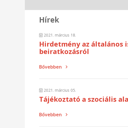
Hírek
2021. március 18.
Hirdetmény az általános i
beiratkozásról
Bővebben
2021. március 05.
Tájékoztató a szociális al
Bővebben