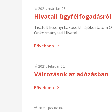
2021. március 03.
Hivatali ügyfélfogadásról
Tisztelt Ecsenyi Lakosok! Tájékoztatom 
Önkormányzati Hivatal
Bővebben
2021. február 02.
Változások az adózásban
Bővebben
2021. január 06.