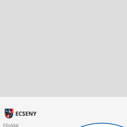
Főoldal