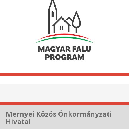
Mernyei Közös Önkormányzati
Hivatal